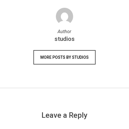
Author
studios
MORE POSTS BY STUDIOS
Leave a Reply