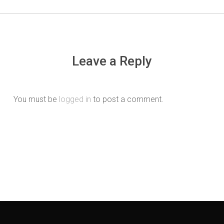
Leave a Reply
You must be
logged in
to post a comment.