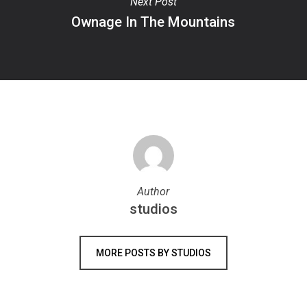
Next Post
Ownage In The Mountains
Author
studios
MORE POSTS BY STUDIOS